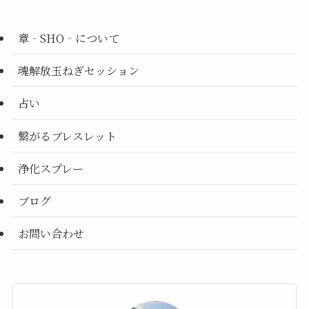
章‐SHO‐について
魂解放玉ねぎセッション
占い
繋がるブレスレット
浄化スプレー
ブログ
お問い合わせ