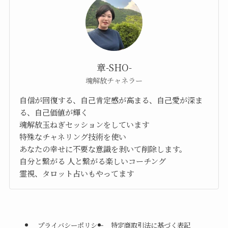
章-SHO-
魂解放チャネラー
自信が回復する、自己肯定感が高まる、自己愛が深ま
る、自己価値が輝く
魂解放玉ねぎセッションをしています
特殊なチャネリング技術を使い
あなたの幸せに不要な意識を剥いて削除します。
自分と繋がる 人と繋がる楽しいコーチング
霊視、タロット占いもやってます
プライバシーポリシー
特定商取引法に基づく表記