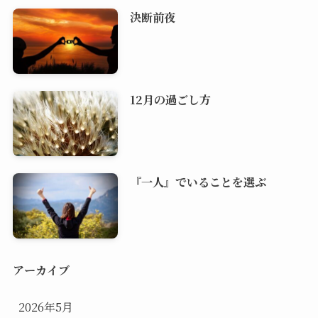
決断前夜
12月の過ごし方
『一人』でいることを選ぶ
アーカイブ
2026年5月