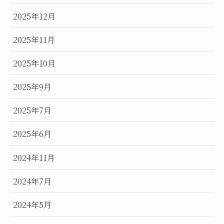
2025年12月
2025年11月
2025年10月
2025年9月
2025年7月
2025年6月
2024年11月
2024年7月
2024年5月